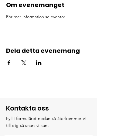
Om evenemanget
För mer information se eventor
Dela detta evenemang
Kontakta oss
Fyll i formuläret nedan så återkommer vi
till dig så snart vi kan.