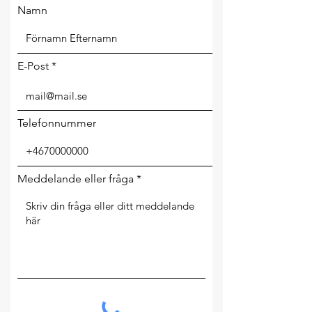
Namn
E-Post
Telefonnummer
Meddelande eller fråga