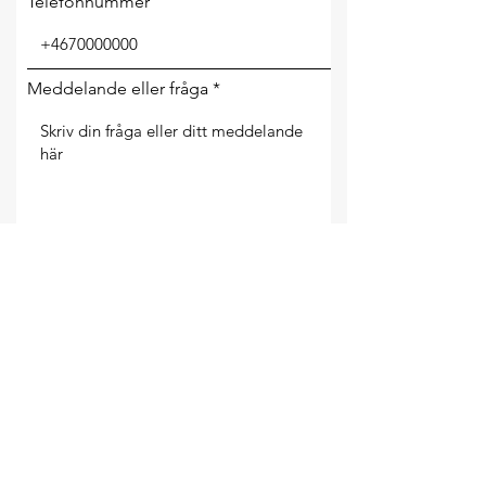
Telefonnummer
Meddelande eller fråga
SKICKA