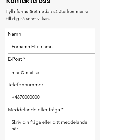
Kontakta oss
Fyll i formuläret nedan så återkommer vi
till dig så snart vi kan.
Namn
E-Post
Telefonnummer
Meddelande eller fråga