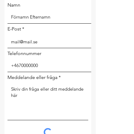
Namn
E-Post
Telefonnummer
Meddelande eller fråga