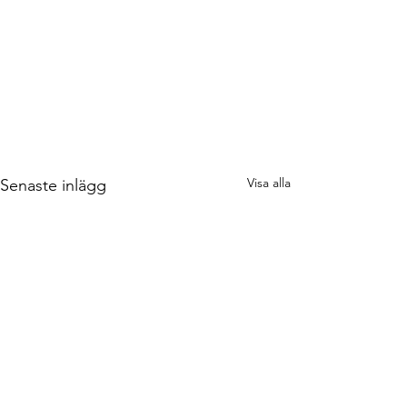
Visa alla
Senaste inlägg