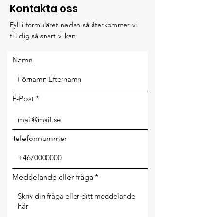
Kontakta oss
Fyll i formuläret nedan så återkommer vi
till dig så snart vi kan.
Namn
E-Post
Telefonnummer
Meddelande eller fråga