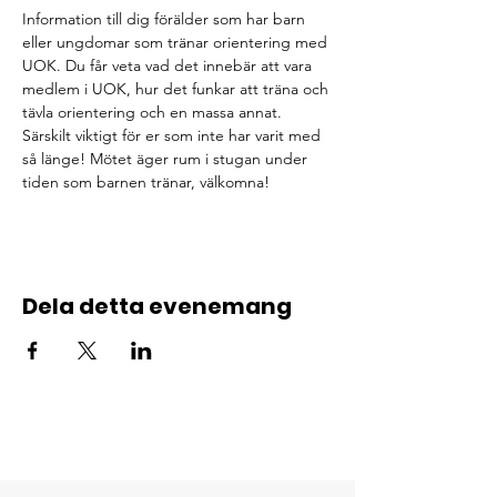
Information till dig förälder som har barn 
eller ungdomar som tränar orientering med 
UOK. Du får veta vad det innebär att vara 
medlem i UOK, hur det funkar att träna och 
tävla orientering och en massa annat. 
Särskilt viktigt för er som inte har varit med 
så länge! Mötet äger rum i stugan under 
tiden som barnen tränar, välkomna!
Dela detta evenemang