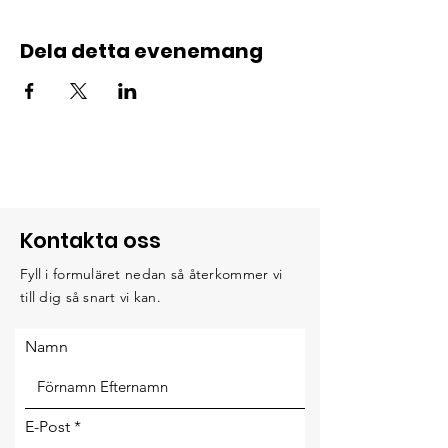
Dela detta evenemang
Kontakta oss
Fyll i formuläret nedan så återkommer vi
till dig så snart vi kan.
Namn
E-Post