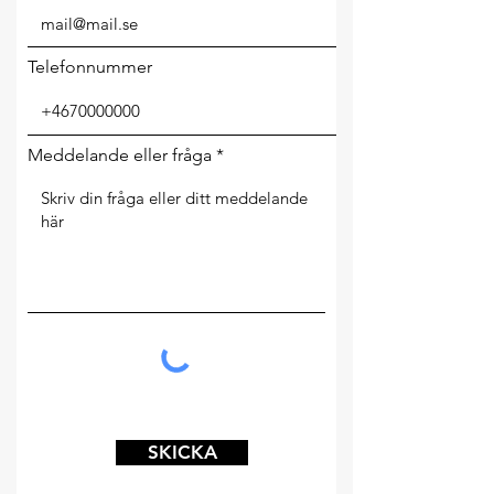
Telefonnummer
Meddelande eller fråga
SKICKA