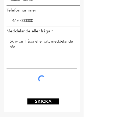
Telefonnummer
Meddelande eller fråga
SKICKA