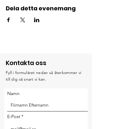
Dela detta evenemang
Kontakta oss
Fyll i formuläret nedan så återkommer vi
till dig så snart vi kan.
Namn
E-Post