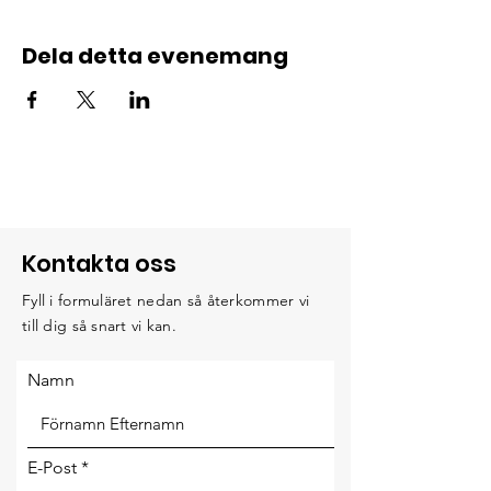
Dela detta evenemang
Kontakta oss
Fyll i formuläret nedan så återkommer vi
till dig så snart vi kan.
Namn
E-Post