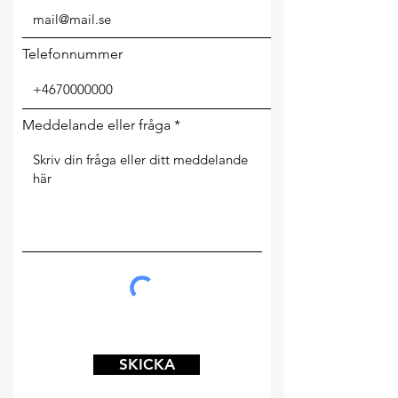
Telefonnummer
Meddelande eller fråga
SKICKA