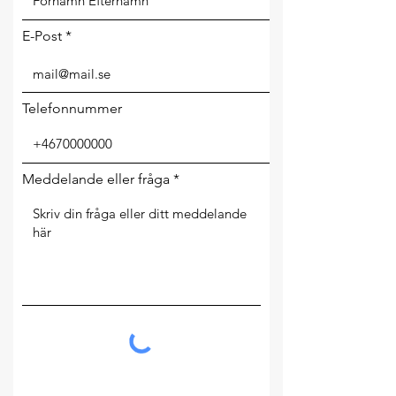
E-Post
Telefonnummer
Meddelande eller fråga