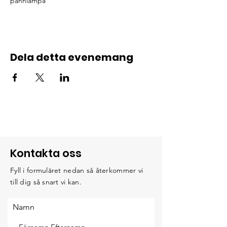
pannlampa
Dela detta evenemang
Kontakta oss
Fyll i formuläret nedan så återkommer vi
till dig så snart vi kan.
Namn