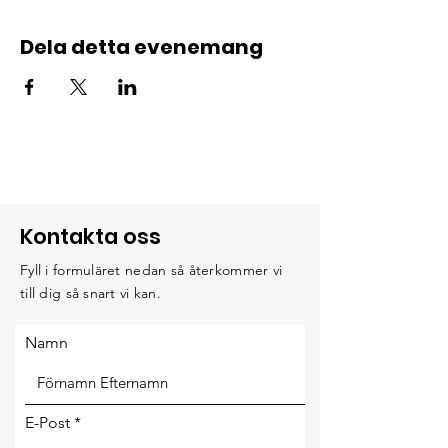
Dela detta evenemang
Kontakta oss
Fyll i formuläret nedan så återkommer vi
till dig så snart vi kan.
Namn
E-Post