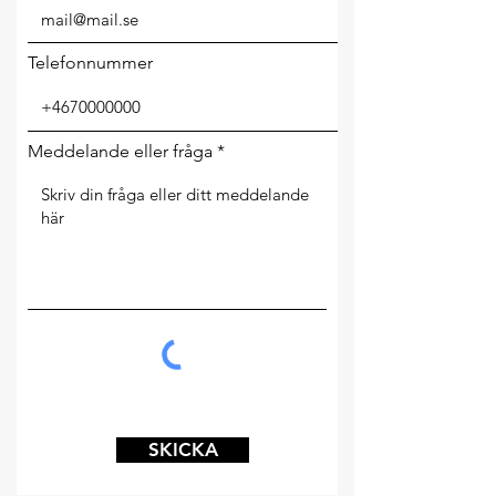
Telefonnummer
Meddelande eller fråga
SKICKA