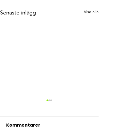
Visa alla
Senaste inlägg
Kommentarer