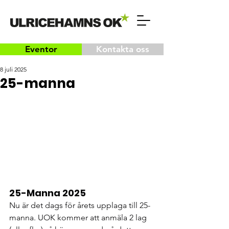
Eventor
Kontakta oss
8 juli 2025
25-manna
25-Manna 2025
Nu är det dags för årets upplaga till 25-
manna. UOK kommer att anmäla 2 lag 