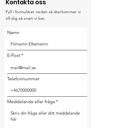
Kontakta oss
Fyll i formuläret nedan så återkommer vi
till dig så snart vi kan.
Namn
E-Post
Telefonnummer
Meddelande eller fråga