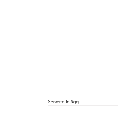
Senaste inlägg