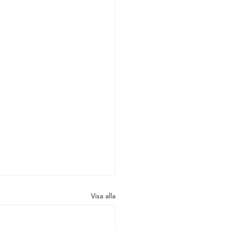
Visa alla