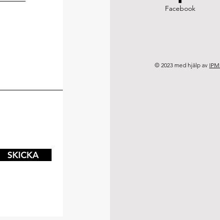
Facebook
© 2023 med hjälp av
IPM
SKICKA