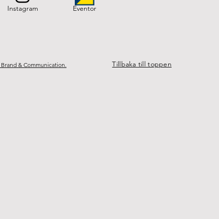
Instagram
Eventor
Tillbaka till toppen
 Brand & Communication.