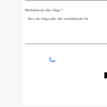
Meddelande eller fråga