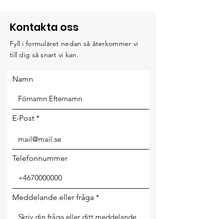
Kontakta oss
Fyll i formuläret nedan så återkommer vi
till dig så snart vi kan.
Namn
E-Post
Telefonnummer
Meddelande eller fråga