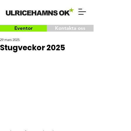
Eventor
Kontakta oss
29 mars 2025
Stugveckor 2025