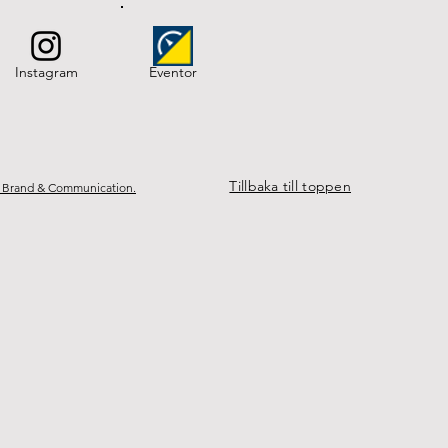
Instagram
Eventor
Tillbaka till toppen
 Brand & Communication.