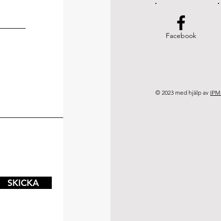
Facebook
© 2023 med hjälp av
IPM
SKICKA