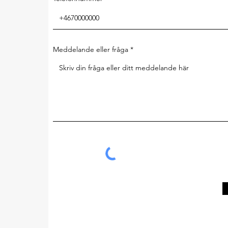
Meddelande eller fråga