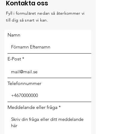
Kontakta oss
Fyll i formuläret nedan så återkommer vi
till dig så snart vi kan.
Namn
E-Post
Telefonnummer
Meddelande eller fråga